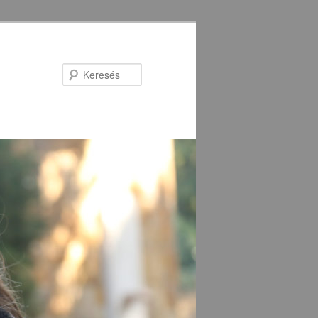
Keresés