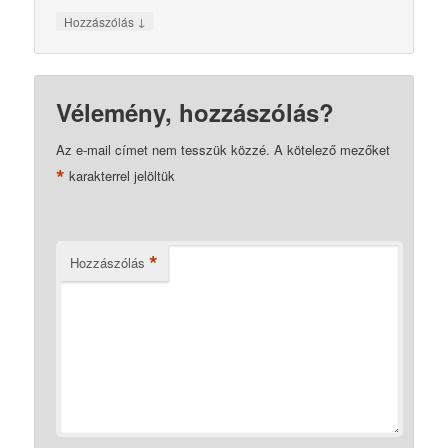
↓
Hozzászólás
Vélemény, hozzászólás?
Az e-mail címet nem tesszük közzé.
A kötelező mezőket
*
karakterrel jelöltük
*
Hozzászólás