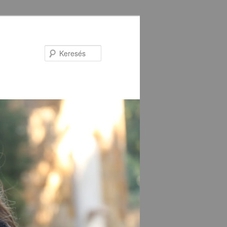
Keresés