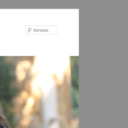
Keresés