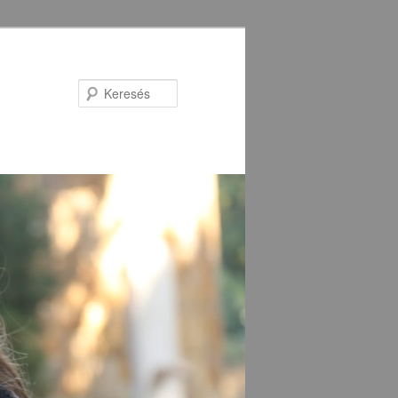
Keresés