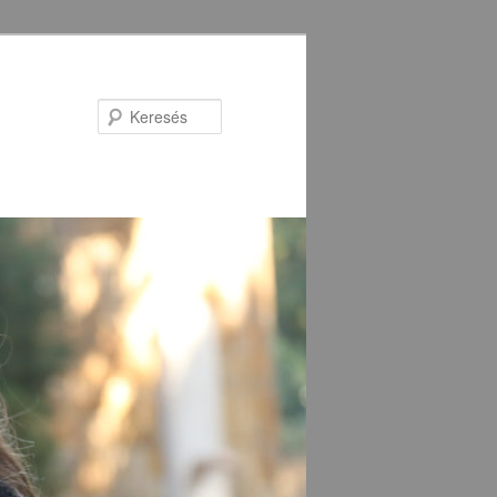
Keresés