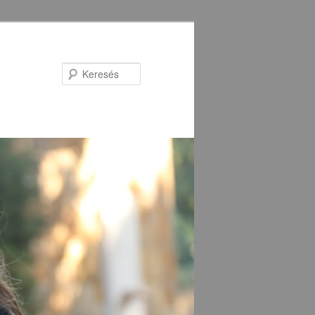
Keresés