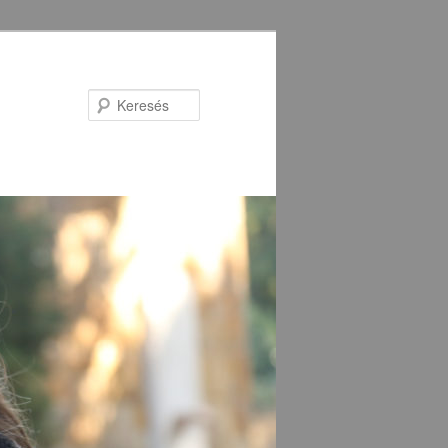
Keresés