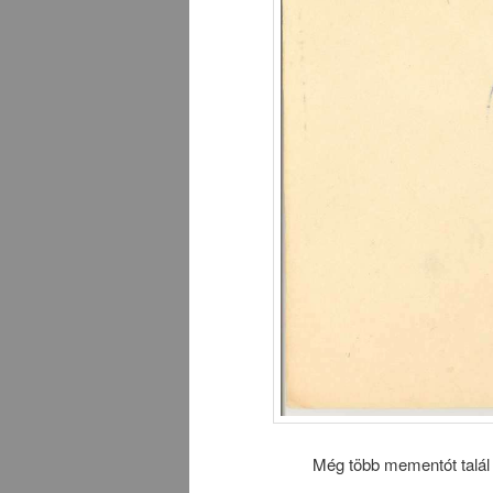
Még több mementót talál