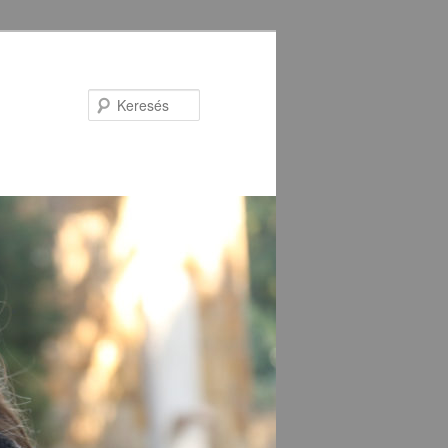
Keresés