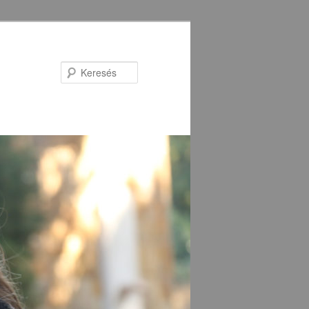
Keresés