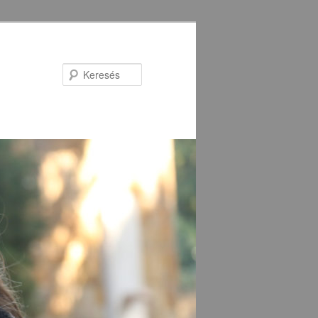
Keresés