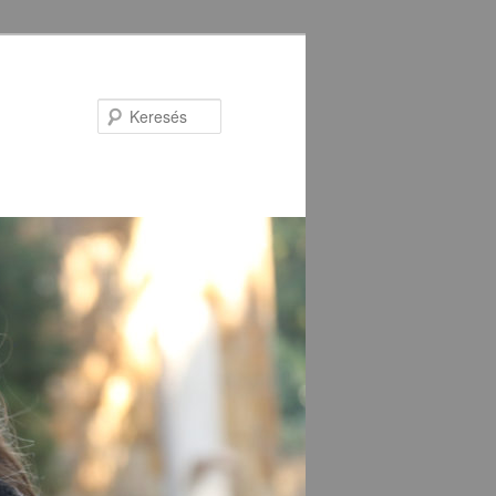
Keresés