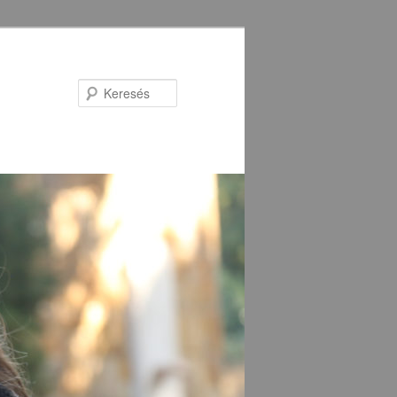
Keresés