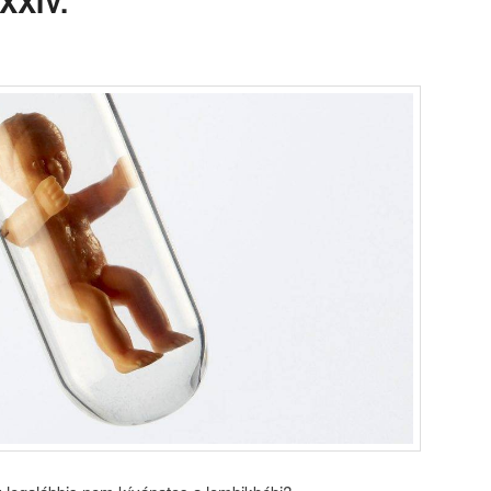
XXIV.