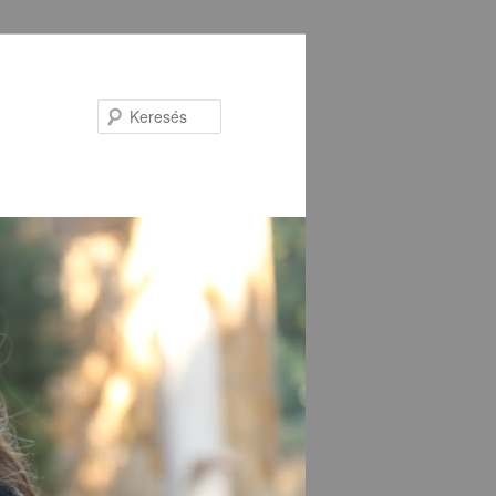
Keresés