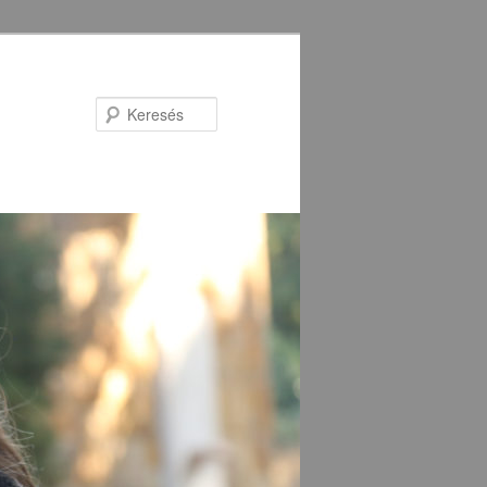
Keresés