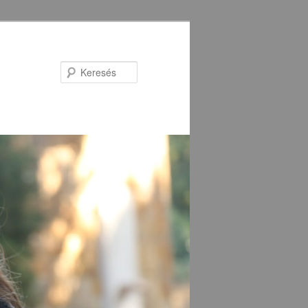
Keresés