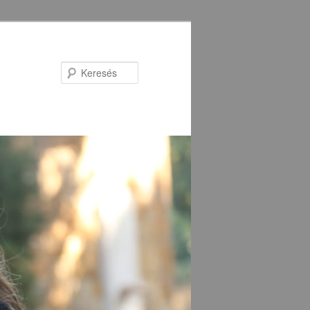
Keresés