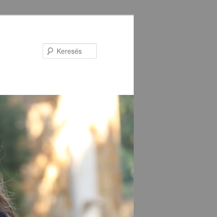
Keresés