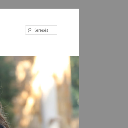
Keresés