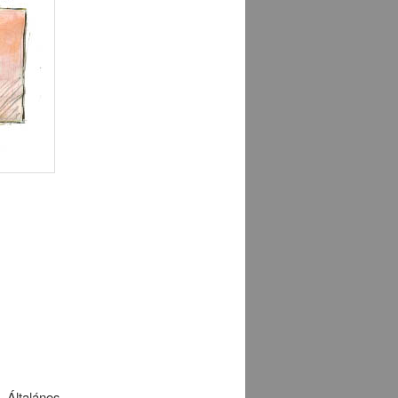
Általános