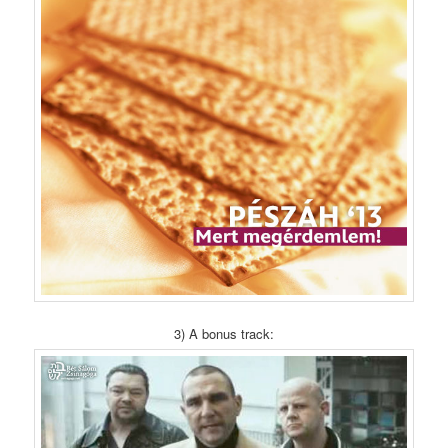
3) A bonus track: