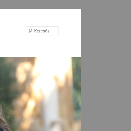
Keresés