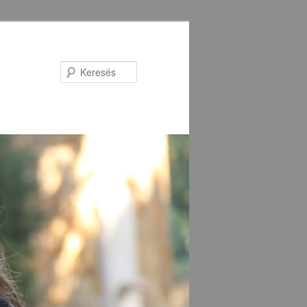
Keresés