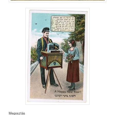
Megosztás