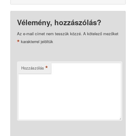
Vélemény, hozzászólás?
Az e-mail címet nem tesszük közzé.
A kötelező mezőket
*
karakterrel jelöltük
*
Hozzászólás