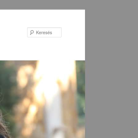
Keresés