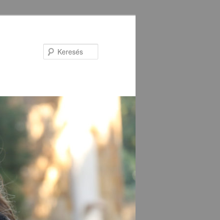
Keresés