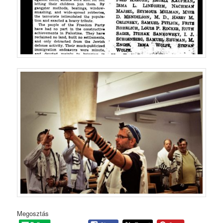
Megosztás